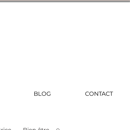
BLOG
CONTACT
rice
Bien être