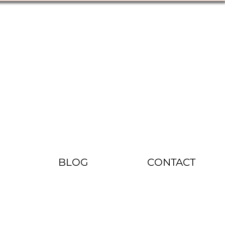
BLOG
CONTACT