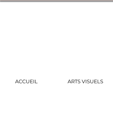
ACCUEIL
ARTS VISUELS