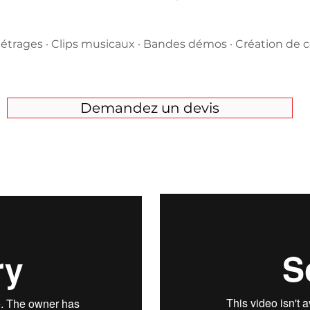
étrages · Clips musicaux · Bandes démos · Création de
Demandez un devis