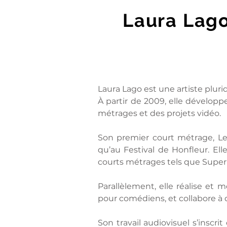
Laura Lago
Laura Lago est une artiste plurid
À partir de 2009, elle développe
métrages et des projets vidéo.
Son premier court métrage, Le 
qu’au Festival de Honfleur. Ell
courts métrages tels que Super 
Parallèlement, elle réalise et
pour comédiens, et collabore à 
Son travail audiovisuel s’inscr