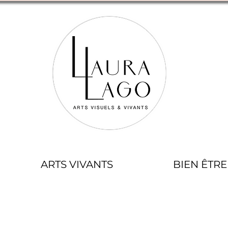
ARTS VIVANTS
BIEN ÊTRE