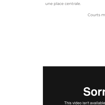
une place centrale.
Courts m