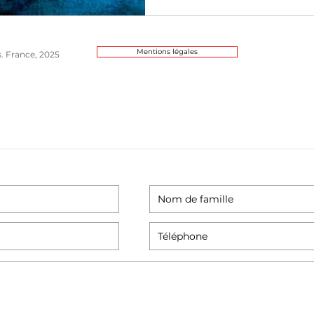
Mentions légales
s. France, 2025