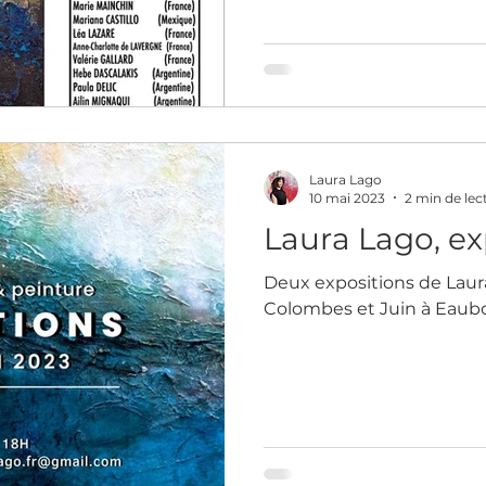
Laura Lago
10 mai 2023
2 min de lec
Laura Lago, ex
Deux expositions de Laura
Colombes et Juin à Eau