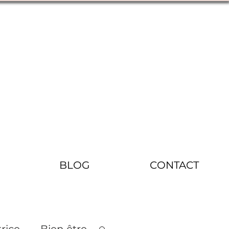
BLOG
CONTACT
rice
Bien être