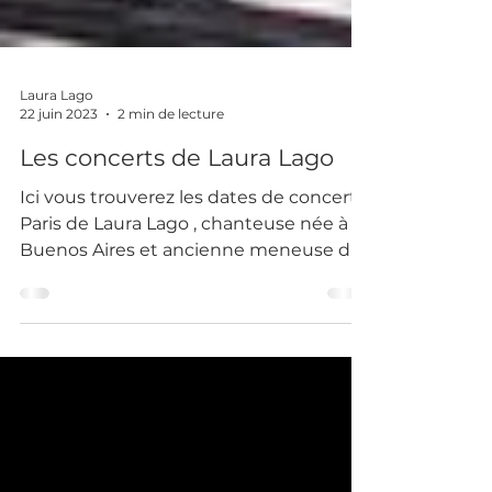
Laura Lago
22 juin 2023
2 min de lecture
Les concerts de Laura Lago
Ici vous trouverez les dates de concert à
Paris de Laura Lago , chanteuse née à
Buenos Aires et ancienne meneuse de
revue du Lido de Paris