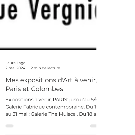
Laura Lago
2 mai 2024
2 min de lecture
Mes expositions d'Art à venir,
Paris et Colombes
Expositions à venir, PARIS: jusqu'au 5/5 :
Galerie Fabrique contemporaine. Du 16
au 31 mai : Galerie The Muisca . Du 18 au
23 juin, Colombes