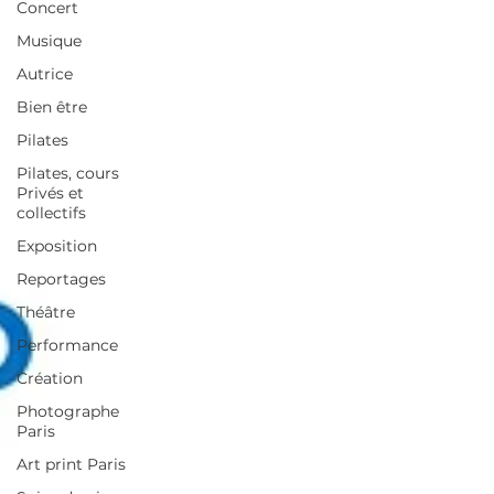
Concert
Musique
Autrice
Bien être
Pilates
Pilates, cours
Privés et
collectifs
Exposition
Reportages
Théâtre
Performance
Création
Photographe
Paris
Art print Paris