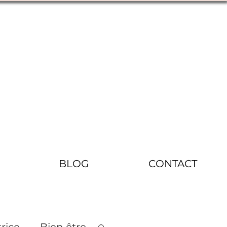
BLOG
CONTACT
rice
Bien être