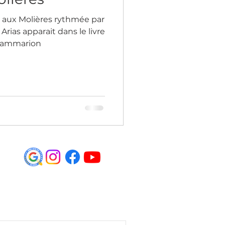
 aux Molières rythmée par
Arias apparait dans le livre
Flammarion