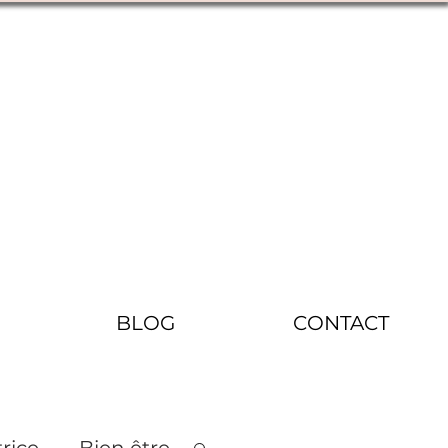
BLOG
CONTACT
rice
Bien être