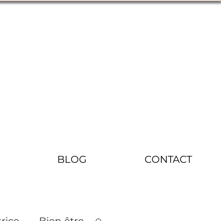
BLOG
CONTACT
rice
Bien être