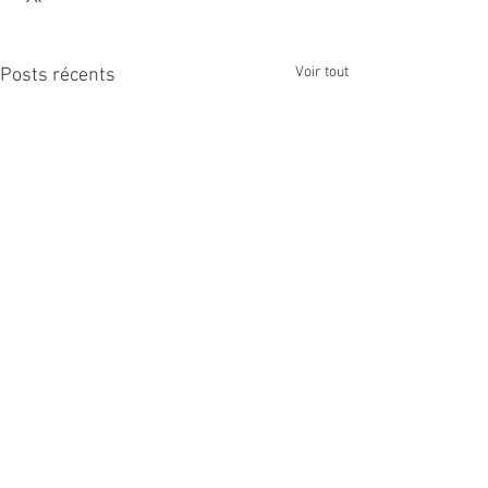
Voir tout
Posts récents
Commentaires