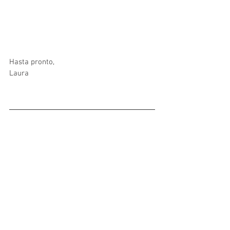
Hasta pronto,
Laura