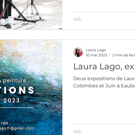
Laura Lago
10 mai 2023
2 min de lec
Laura Lago, ex
Deux expositions de Laura
Colombes et Juin à Eau