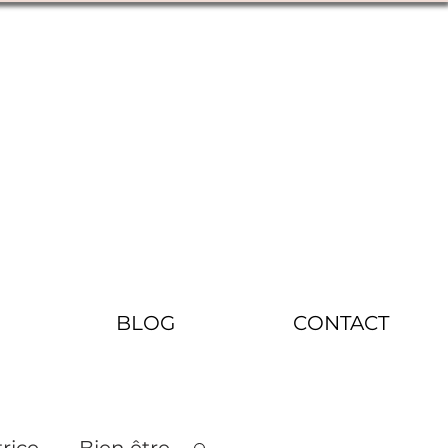
BLOG
CONTACT
rice
Bien être