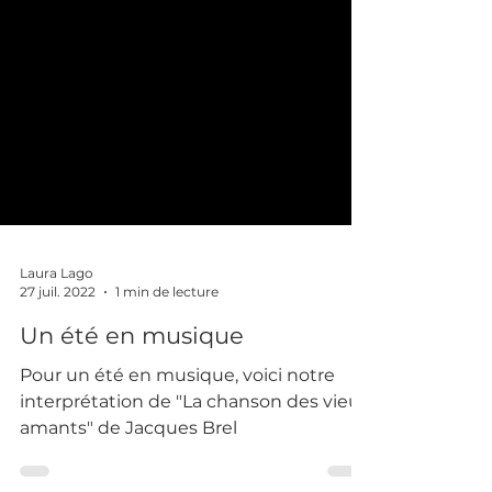
Laura Lago
27 juil. 2022
1 min de lecture
Un été en musique
Pour un été en musique, voici notre
interprétation de "La chanson des vieux
amants" de Jacques Brel