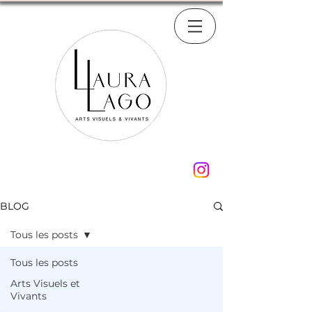
BLOG
Tous les posts
Tous les posts
Arts Visuels et
Vivants