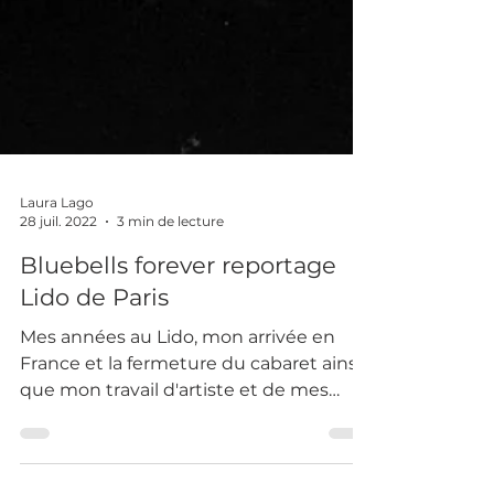
Laura Lago
28 juil. 2022
3 min de lecture
Bluebells forever reportage
Lido de Paris
Mes années au Lido, mon arrivée en
France et la fermeture du cabaret ainsi
que mon travail d'artiste et de mes
processus de création dans le