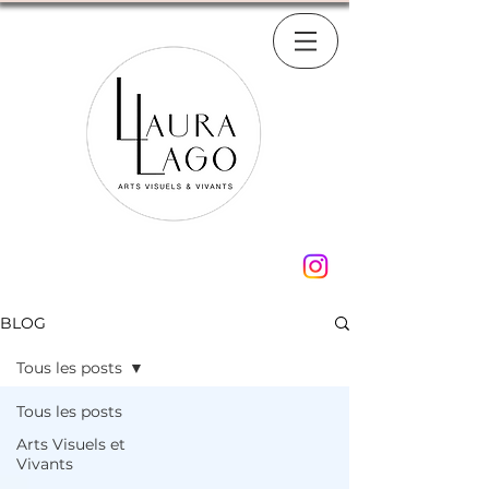
BLOG
Tous les posts
Tous les posts
Arts Visuels et
Vivants