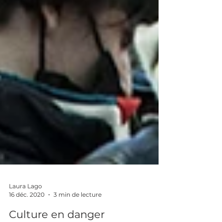
Laura Lago
16 déc. 2020
3 min de lecture