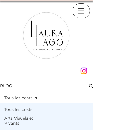
BLOG
Tous les posts
Tous les posts
Arts Visuels et
Vivants