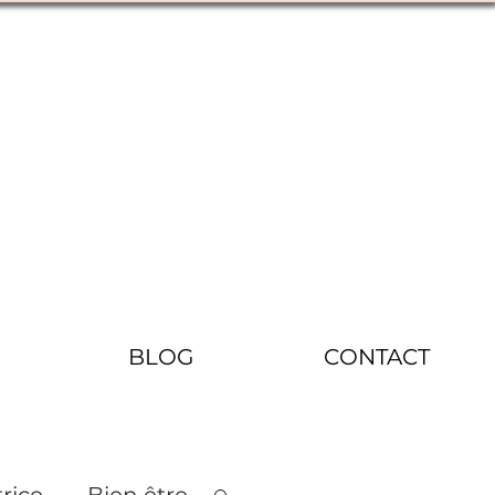
BLOG
CONTACT
rice
Bien être