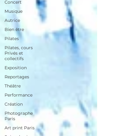
Concert
Musique
Autrice
Bien être
Pilates
Pilates, cours
Privés et
collectifs
Exposition
Reportages
Théâtre
Performance
Création
Photographe
Paris
Art print Paris