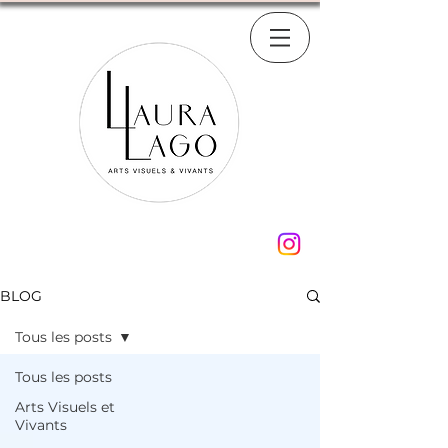
BLOG
Tous les posts
Tous les posts
Arts Visuels et
Vivants