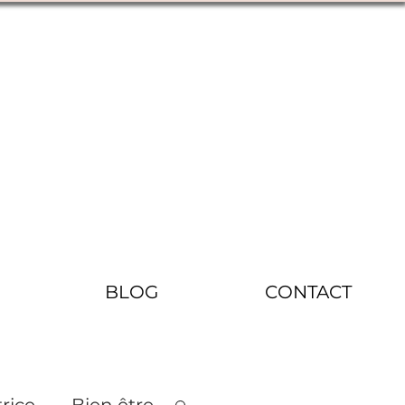
BLOG
CONTACT
rice
Bien être