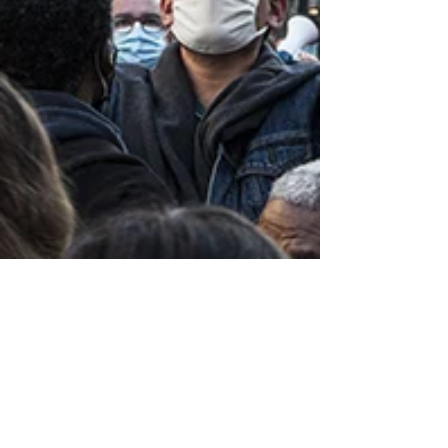
Laura Lago