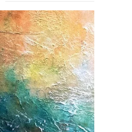
revue du Lido de Paris