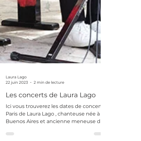
Laura Lago
22 juin 2023
2 min de lecture
Les concerts de Laura Lago
Ici vous trouverez les dates de concert à
Paris de Laura Lago , chanteuse née à
Buenos Aires et ancienne meneuse de