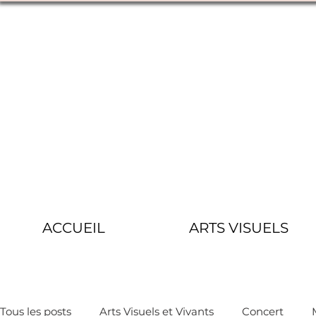
ACCUEIL
ARTS VISUELS
Tous les posts
Arts Visuels et Vivants
Concert