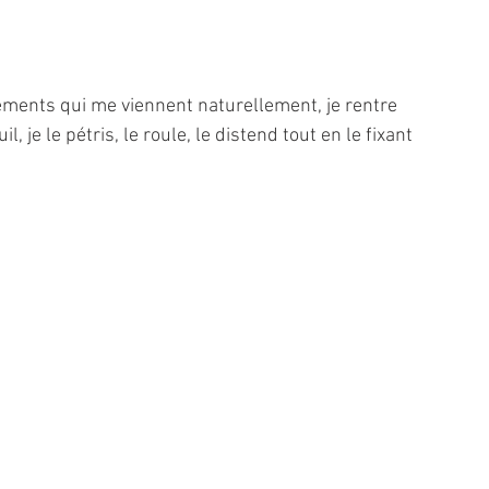
ents qui me viennent naturellement, je rentre 
 je le pétris, le roule, le distend tout en le fixant 