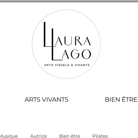
ARTS VIVANTS
BIEN ÊTRE
Musique
Autrice
Bien être
Pilates