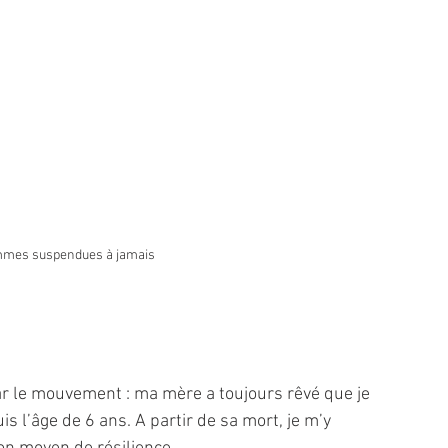
mes suspendues à jamais
r le mouvement : ma mère a toujours rêvé que je 
 l’âge de 6 ans. A partir de sa mort, je m’y 