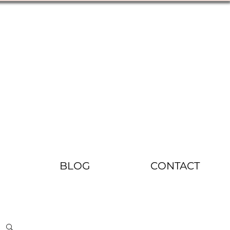
BLOG
CONTACT