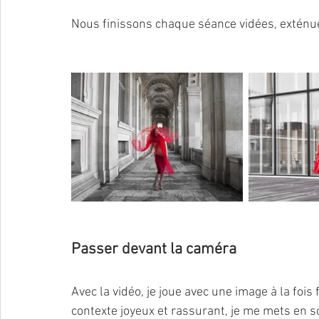
Nous finissons chaque séance vidées, exténué
Passer devant la caméra 
Avec la vidéo, je joue avec une image à la fo
contexte joyeux et rassurant, je me mets en 