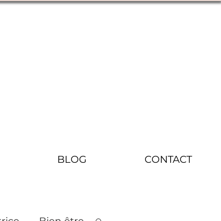
BLOG
CONTACT
rice
Bien être