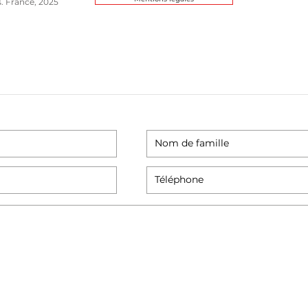
s. France, 2025